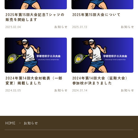
2025年第15回大会記念Tシャツの
2025年第15回大会について
販売を開始します
2025.02.04
お知らせ
2025.01.13
お知らせ
2024年第14回大会対戦表（一部
2024年第14回大会（延期大会）
変更）掲載しました
参加校が決まりました
2024.03.05
お知らせ
2024.01.14
お知らせ
HOME
お知らせ
＞