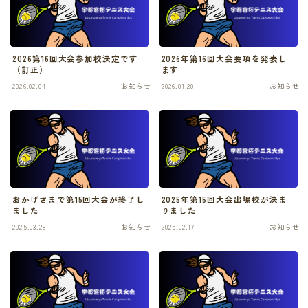
2026第16回大会参加校決定です
2026年第16回大会要項を発表し
（訂正）
ます
2026.02.04
お知らせ
2026.01.20
お知らせ
おかげさまで第15回大会が終了し
2025年第15回大会出場校が決ま
ました
りました
2025.03.28
お知らせ
2025.02.17
お知らせ